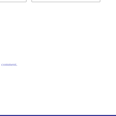
 I comment.