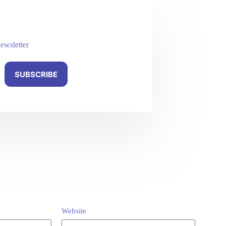
ewsletter
SUBSCRIBE
Website