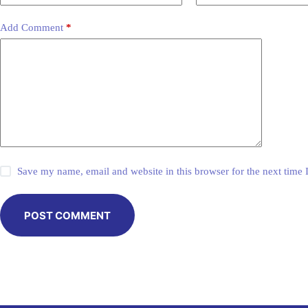
Add Comment
*
Save my name, email and website in this browser for the next time
POST COMMENT