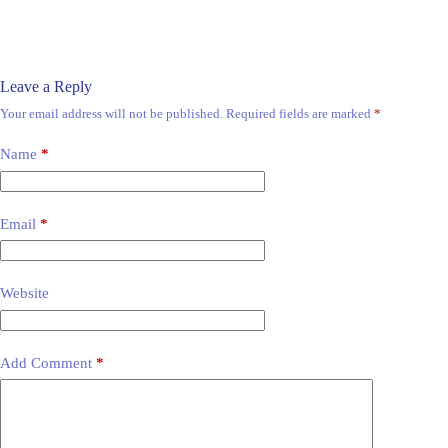
Leave a Reply
Your email address will not be published.
Required fields are marked
*
Name
*
Email
*
Website
Add Comment
*